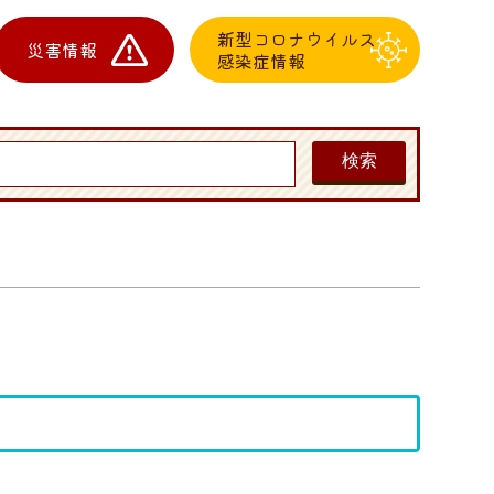
新型コロナウイルス
災害情報
感染症情報