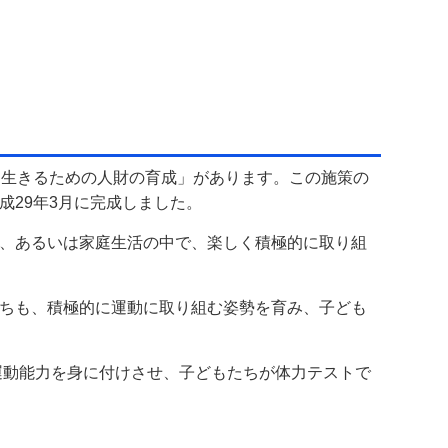
く生きるための人財の育成」があります。この施策の
29年3月に完成しました。
、あるいは家庭生活の中で、楽しく積極的に取り組
ちも、積極的に運動に取り組む姿勢を育み、子ども
運動能力を身に付けさせ、子どもたちが体力テストで