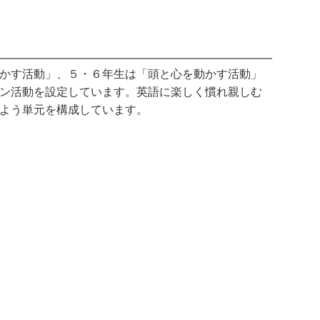
かす活動」、５・６年生は「頭と心を動かす活動」
ン活動を設定しています。英語に楽しく慣れ親しむ
よう単元を構成しています。