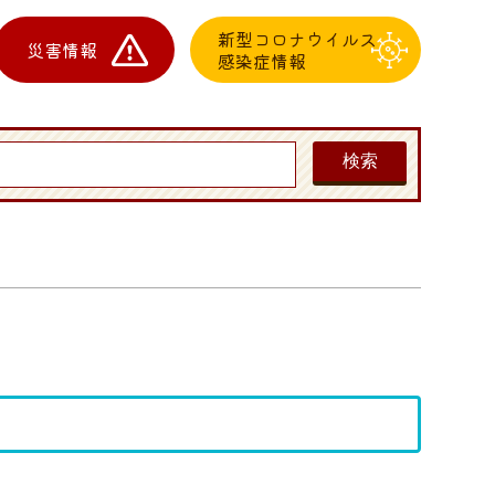
新型コロナウイルス
災害情報
感染症情報