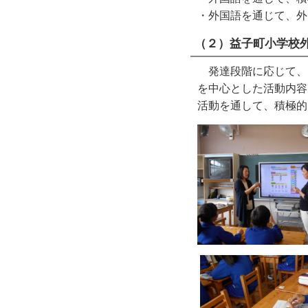
・外国語を通じて、外
（２）益子町小学校
発達段階に応じて、
を中心とした活動内容
活動を通して、積極的