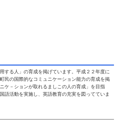
用する人」の育成を掲げています。平成２２年度に
町民の国際的なコミュニケーション能力の育成を掲
ニケ－ションが取れるましこの人の育成」を目指
国語活動を実施し、英語教育の充実を図ってていま