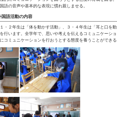
国語の音声や基本的な表現に慣れ親しませる。
外国語活動の内容
１・２年生は「体を動かす活動」、３・４年生は「耳と口を動
を行います。全学年で、思いや考えを伝えるコミュニケーショ
にコミュニケーションを行おうとする態度を養うことができる