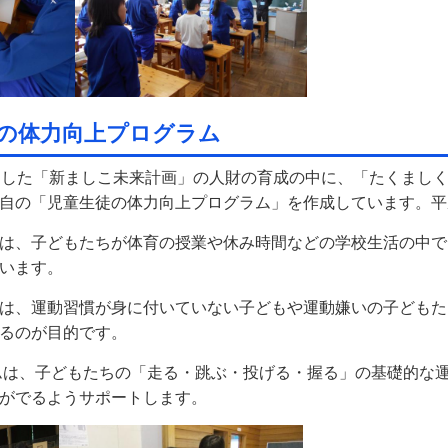
の体力向上プログラム
トした「新ましこ未来計画」の人財の育成の中に、「たくまし
自の「児童生徒の体力向上プログラム」を作成しています。平成
は、子どもたちが体育の授業や休み時間などの学校生活の中で
います。
は、運動習慣が身に付いていない子どもや運動嫌いの子どもた
るのが目的です。
は、子どもたちの「走る・跳ぶ・投げる・握る」の基礎的な
がでるようサポートします。