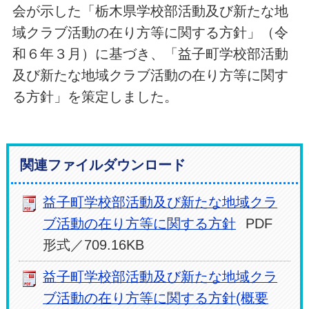
会が示した「栃木県学校部活動及び新たな地
域クラブ活動の在り方等に関する方針」（令
和６年３月）に基づき、「益子町学校部活動
及び新たな地域クラブ活動の在り方等に関す
る方針」を策定しました。
関連ファイルダウンロード
益子町学校部活動及び新たな地域クラ
ブ活動の在り方等に関する方針
PDF
形式／709.16KB
益子町学校部活動及び新たな地域クラ
ブ活動の在り方等に関する方針(概要