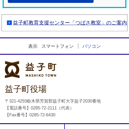
益子町教育支援センター「つばさ教室」のご案内
表示
スマートフォン
パソコン
益子町
益子町役場
〒321-4293栃木県芳賀郡益子町大字益子2030番地
【電話番号】0285-72-2111（代表）
【Fax番号】0285-72-6430