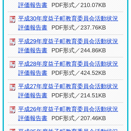
評価報告書
PDF形式／210.07KB
平成30年度益子町教育委員会活動状況
評価報告書
PDF形式／237.76KB
平成29年度益子町教育委員会活動状況
評価報告書
PDF形式／244.86KB
平成28年度益子町教育委員会活動状況
評価報告書
PDF形式／424.52KB
平成27年度益子町教育委員会活動状況
評価報告書
PDF形式／214.51KB
平成26年度益子町教育委員会活動状況
評価報告書
PDF形式／207.46KB