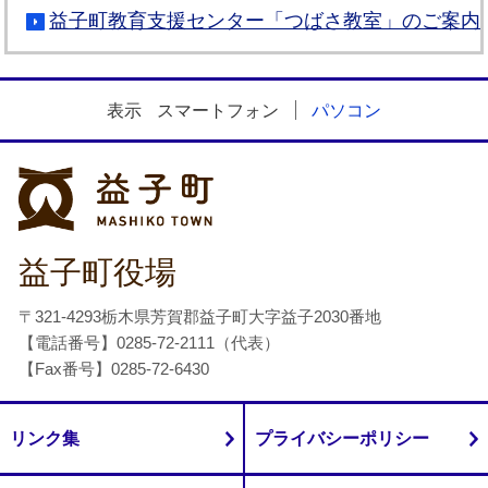
益子町教育支援センター「つばさ教室」のご案内
表示
スマートフォン
パソコン
益子町
益子町役場
〒321-4293栃木県芳賀郡益子町大字益子2030番地
【電話番号】0285-72-2111（代表）
【Fax番号】0285-72-6430
リンク集
プライバシーポリシー