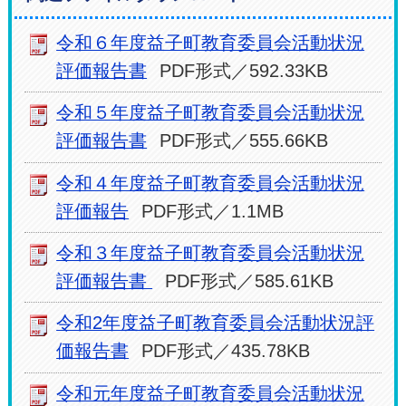
令和６年度益子町教育委員会活動状況
評価報告書
PDF形式／592.33KB
令和５年度益子町教育委員会活動状況
評価報告書
PDF形式／555.66KB
令和４年度益子町教育委員会活動状況
評価報告
PDF形式／1.1MB
令和３年度益子町教育委員会活動状況
評価報告書
PDF形式／585.61KB
令和2年度益子町教育委員会活動状況評
価報告書
PDF形式／435.78KB
令和元年度益子町教育委員会活動状況