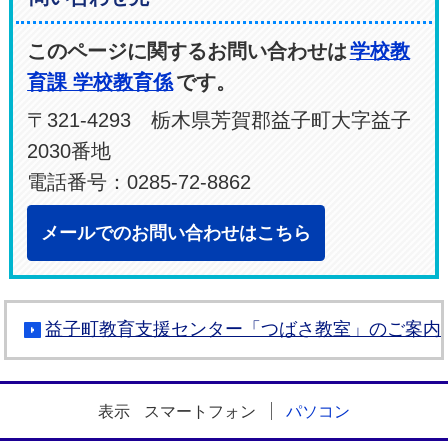
このページに関するお問い合わせは
学校教
育課 学校教育係
です。
〒321-4293 栃木県芳賀郡益子町大字益子
2030番地
電話番号：0285-72-8862
メールでのお問い合わせはこちら
益子町教育支援センター「つばさ教室」のご案内
表示
スマートフォン
パソコン