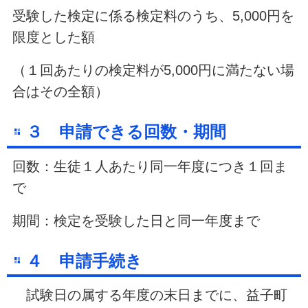
受験した検定に係る検定料のうち、5,000円を
限度とした額
（１回あたりの検定料が5,000円に満たない場
合はその全額）
３ 申請できる回数・期間
回数：生徒１人あたり同一年度につき１回ま
で
期間：検定を受験した日と同一年度まで
４ 申請手続き
試験日の属する年度の末日までに、益子町