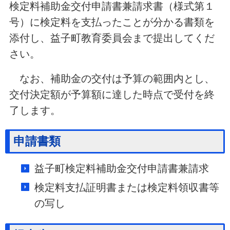
検定料補助金交付申請書兼請求書（様式第１
号）に検定料を支払ったことが分かる書類を
添付し、益子町教育委員会まで提出してくだ
さい。
なお、補助金の交付は予算の範囲内とし、
交付決定額が予算額に達した時点で受付を終
了します。
申請書類
益子町検定料補助金交付申請書兼請求
検定料支払証明書または検定料領収書等
の写し