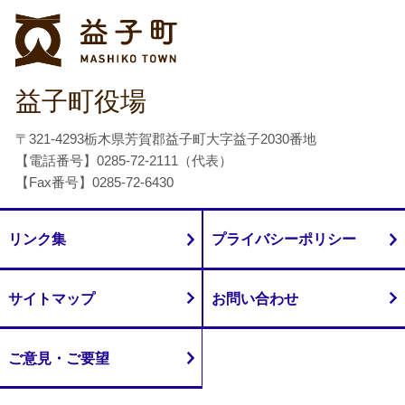
益子町
益子町役場
〒321-4293栃木県芳賀郡益子町大字益子2030番地
【電話番号】0285-72-2111（代表）
【Fax番号】0285-72-6430
リンク集
プライバシーポリシー
サイトマップ
お問い合わせ
ご意見・ご要望