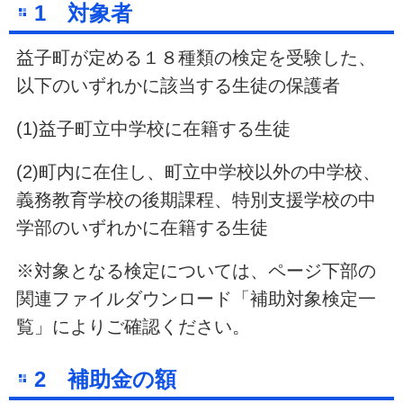
1 対象者
益子町が定める１８種類の検定を受験した、
以下のいずれかに該当する生徒の保護者
(1)益子町立中学校に在籍する生徒
(2)町内に在住し、町立中学校以外の中学校、
義務教育学校の後期課程、特別支援学校の中
学部のいずれかに在籍する生徒
※対象となる検定については、ページ下部の
関連ファイルダウンロード「補助対象検定一
覧」によりご確認ください。
2 補助金の額