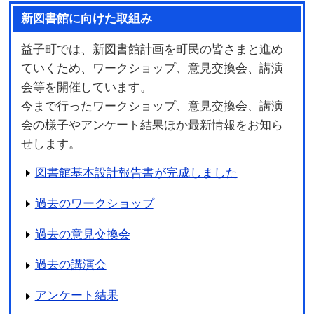
新図書館に向けた取組み
益子町では、新図書館計画を町民の皆さまと進め
ていくため、ワークショップ、意見交換会、講演
会等を開催しています。
今まで行ったワークショップ、意見交換会、講演
会の様子やアンケート結果ほか最新情報をお知ら
せします。
図書館基本設計報告書が完成しました
過去のワークショップ
過去の意見交換会
過去の講演会
アンケート結果