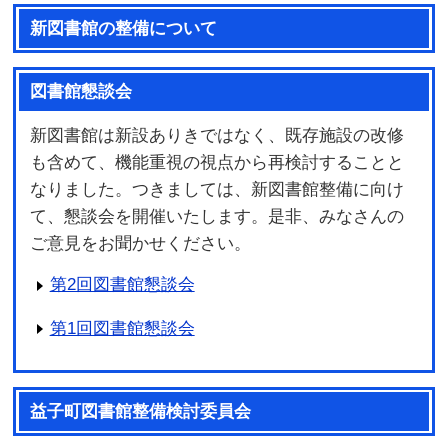
新図書館の整備について
図書館懇談会
新図書館は新設ありきではなく、既存施設の改修
も含めて、機能重視の視点から再検討することと
なりました。つきましては、新図書館整備に向け
て、懇談会を開催いたします。是非、みなさんの
ご意見をお聞かせください。
第2回図書館懇談会
第1回図書館懇談会
益子町図書館整備検討委員会