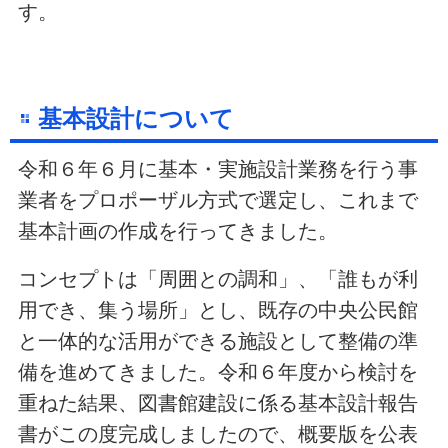
す。
基本設計について
令和６年６月に基本・実施設計業務を行う事
業者をプロポーザル方式で選定し、これまで
基本計画の作成を行ってきました。
コンセプトは「周囲との調和」、「誰もが利
用でき、集う場所」とし、既存の中央公民館
と一体的な活用ができる施設として整備の準
備を進めてきました。令和６年度から検討を
重ねた結果、図書館建設に係る基本設計報告
書がこの度完成しましたので、概要版を公表