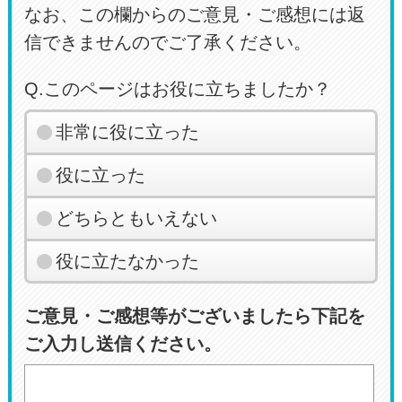
なお、この欄からのご意見・ご感想には返
信できませんのでご了承ください。
Q.このページはお役に立ちましたか？
非常に役に立った
役に立った
どちらともいえない
役に立たなかった
ご意見・ご感想等がございましたら下記を
ご入力し送信ください。