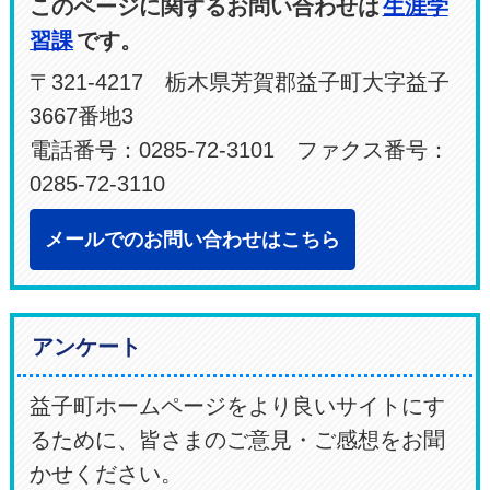
このページに関するお問い合わせは
生涯学
習課
です。
〒321-4217 栃木県芳賀郡益子町大字益子
3667番地3
電話番号：0285-72-3101 ファクス番号：
0285-72-3110
メールでのお問い合わせはこちら
アンケート
益子町ホームページをより良いサイトにす
るために、皆さまのご意見・ご感想をお聞
かせください。