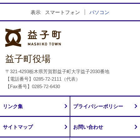
表示
スマートフォン
パソコン
益子町
益子町役場
〒321-4293栃木県芳賀郡益子町大字益子2030番地
【電話番号】0285-72-2111（代表）
【Fax番号】0285-72-6430
リンク集
プライバシーポリシー
サイトマップ
お問い合わせ