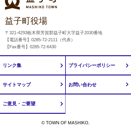
益子町役場
〒321-4293栃木県芳賀郡益子町大字益子2030番地
【電話番号】0285-72-2111（代表）
【Fax番号】0285-72-6430
リンク集
プライバシーポリシー
サイトマップ
お問い合わせ
ご意見・ご要望
© TOWN OF MASHIKO.