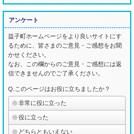
アンケート
益子町ホームページをより良いサイトにす
るために、皆さまのご意見・ご感想をお聞
かせください。
なお、この欄からのご意見・ご感想には返
信できませんのでご了承ください。
Q.このページはお役に立ちましたか？
非常に役に立った
役に立った
どちらともいえない