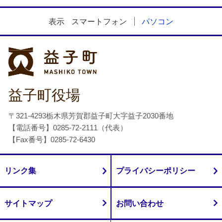
表示
スマートフォン
パソコン
益子町
益子町役場
〒321-4293栃木県芳賀郡益子町大字益子2030番地
【電話番号】0285-72-2111（代表）
【Fax番号】0285-72-6430
リンク集
プライバシーポリシー
サイトマップ
お問い合わせ