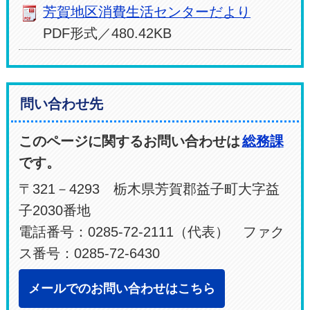
芳賀地区消費生活センターだより
PDF形式／480.42KB
問い合わせ先
このページに関するお問い合わせは
総務課
です。
〒321－4293 栃木県芳賀郡益子町大字益
子2030番地
電話番号：0285-72-2111（代表） ファク
ス番号：0285-72-6430
メールでのお問い合わせはこちら