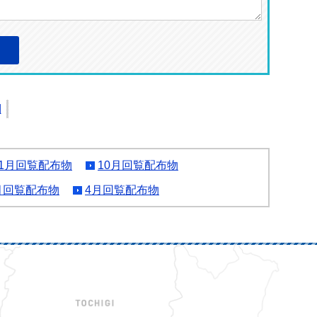
刷
11月回覧配布物
10月回覧配布物
月回覧配布物
4月回覧配布物