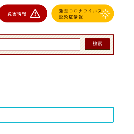
新型コロナウイルス
災害情報
感染症情報