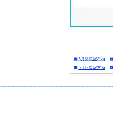
3月回覧配布物
9月回覧配布物