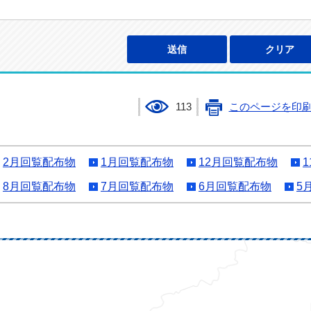
113
このページを印
2月回覧配布物
1月回覧配布物
12月回覧配布物
8月回覧配布物
7月回覧配布物
6月回覧配布物
5