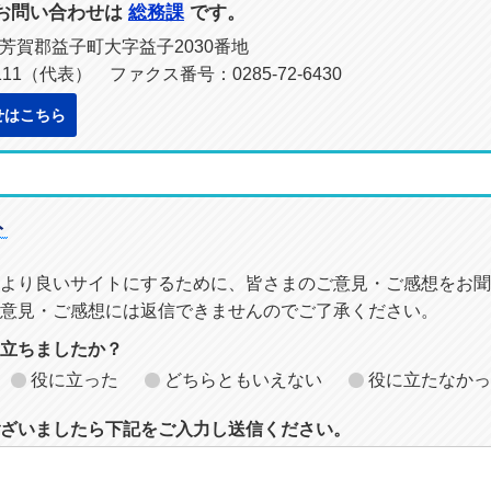
お問い合わせは
総務課
です。
木県芳賀郡益子町大字益子2030番地
2111（代表） ファクス番号：0285-72-6430
せはこちら
ト
より良いサイトにするために、皆さまのご意見・ご感想をお聞
意見・ご感想には返信できませんのでご了承ください。
に立ちましたか？
役に立った
どちらともいえない
役に立たなかっ
ざいましたら下記をご入力し送信ください。