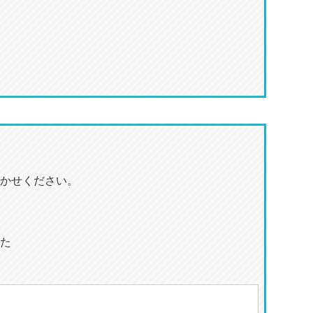
かせください。
た