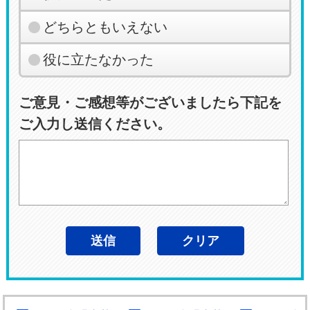
どちらともいえない
役に立たなかった
ご意見・ご感想等がございましたら下記を
ご入力し送信ください。