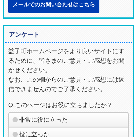
メールでのお問い合わせはこちら
アンケート
益子町ホームページをより良いサイトにす
るために、皆さまのご意見・ご感想をお聞
かせください。
なお、この欄からのご意見・ご感想には返
信できませんのでご了承ください。
Q.このページはお役に立ちましたか？
非常に役に立った
役に立った