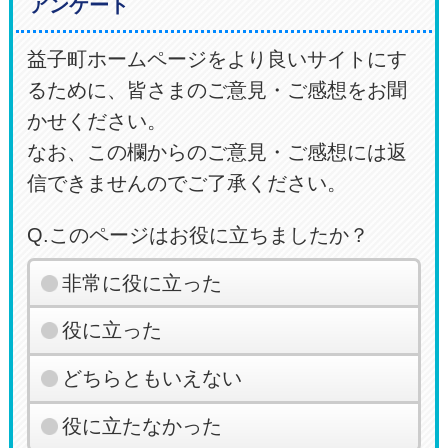
アンケート
益子町ホームページをより良いサイトにす
るために、皆さまのご意見・ご感想をお聞
かせください。
なお、この欄からのご意見・ご感想には返
信できませんのでご了承ください。
Q.このページはお役に立ちましたか？
非常に役に立った
役に立った
どちらともいえない
役に立たなかった