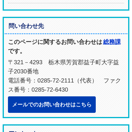
問い合わせ先
このページに関するお問い合わせは
総務課
です。
〒321－4293 栃木県芳賀郡益子町大字益
子2030番地
電話番号：0285-72-2111（代表） ファク
ス番号：0285-72-6430
メールでのお問い合わせはこちら