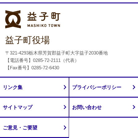
益子町
益子町役場
〒321-4293栃木県芳賀郡益子町大字益子2030番地
【電話番号】0285-72-2111（代表）
【Fax番号】0285-72-6430
リンク集
プライバシーポリシー
サイトマップ
お問い合わせ
ご意見・ご要望