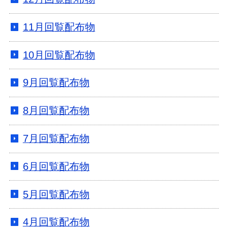
11月回覧配布物
10月回覧配布物
9月回覧配布物
8月回覧配布物
7月回覧配布物
6月回覧配布物
5月回覧配布物
4月回覧配布物