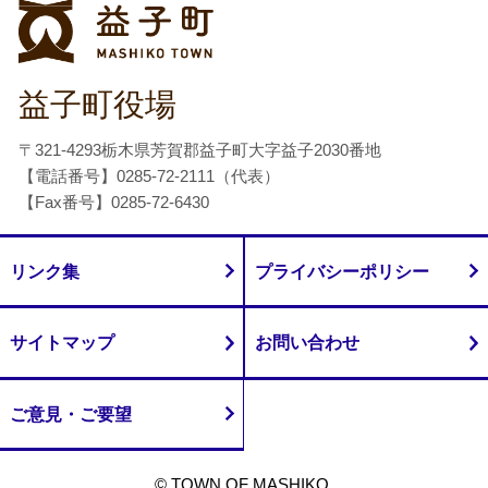
益子町
益子町役場
〒321-4293栃木県芳賀郡益子町大字益子2030番地
【電話番号】0285-72-2111（代表）
【Fax番号】0285-72-6430
リンク集
プライバシーポリシー
サイトマップ
お問い合わせ
ご意見・ご要望
© TOWN OF MASHIKO.