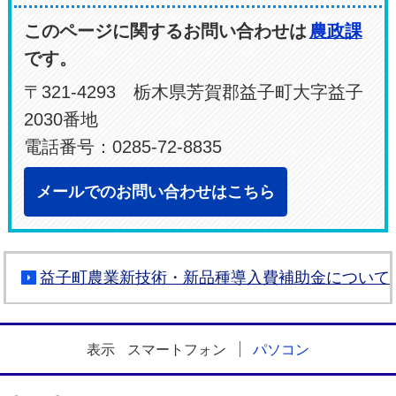
このページに関するお問い合わせは
農政課
です。
〒321-4293 栃木県芳賀郡益子町大字益子
2030番地
電話番号：0285-72-8835
メールでのお問い合わせはこちら
益子町農業新技術・新品種導入費補助金について
表示
スマートフォン
パソコン