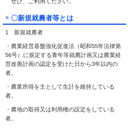
ぜひ、ご利用ください。
〇新規就農者等とは
1 新規就農者
・農業経営基盤強化促進法（昭和55年法律第
56号）に規定する青年等就農計画又は農業経
営改善計画の認定を受けた日から3年以内の
者。
・農業所得を主として生計を維持している
者。
・農地の取得又は利用権の設定をしている
者。