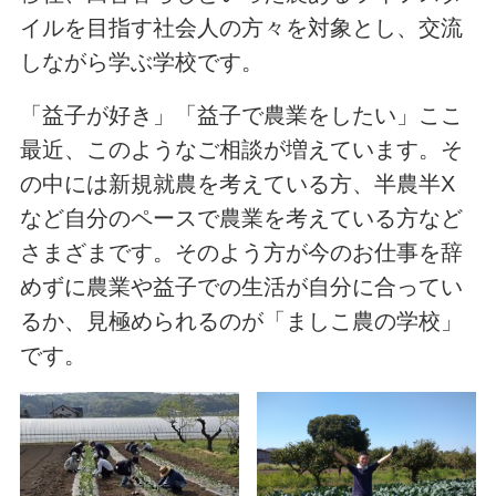
イルを目指す社会人の方々を対象とし、交流
しながら学ぶ学校です。
「益子が好き」「益子で農業をしたい」ここ
最近、このようなご相談が増えています。そ
の中には新規就農を考えている方、半農半X
など自分のペースで農業を考えている方など
さまざまです。そのよう方が今のお仕事を辞
めずに農業や益子での生活が自分に合ってい
るか、見極められるのが「ましこ農の学校」
です。