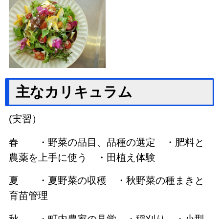
主なカリキュラム
(実習）
春 ・野菜の品目、品種の選定 ・肥料と
農薬を上手に使う ・田植え体験
夏 ・夏野菜の収穫 ・秋野菜の種まきと
育苗管理