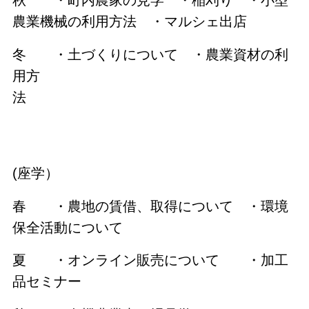
秋 ・町内農家の見学 ・稲刈り ・小型
農業機械の利用方法 ・マルシェ出店
冬 ・土づくりについて ・農業資材の利
用方
法
(座学）
春 ・農地の賃借、取得について ・環境
保全活動について
夏 ・オンライン販売について ・加工
品セミナー