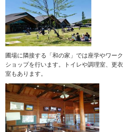
圃場に隣接する「和の家」では座学やワーク
ショップを行います。トイレや調理室、更衣
室もあります。