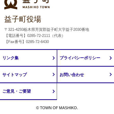
益子町役場
〒321-4293栃木県芳賀郡益子町大字益子2030番地
【電話番号】0285-72-2111（代表）
【Fax番号】0285-72-6430
リンク集
プライバシーポリシー
サイトマップ
お問い合わせ
ご意見・ご要望
© TOWN OF MASHIKO.