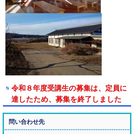
令和８年度受講生の募集は、定員に
達したため、募集を終了しました
問い合わせ先