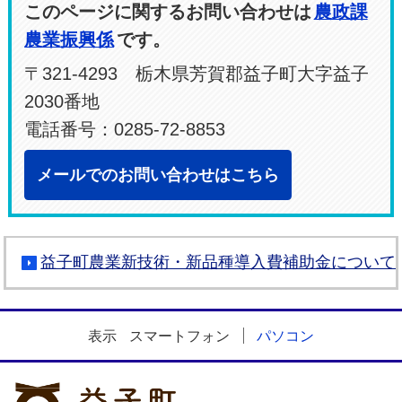
このページに関するお問い合わせは
農政課
農業振興係
です。
〒321-4293 栃木県芳賀郡益子町大字益子
2030番地
電話番号：0285-72-8853
メールでのお問い合わせはこちら
益子町農業新技術・新品種導入費補助金について
表示
スマートフォン
パソコン
益子町