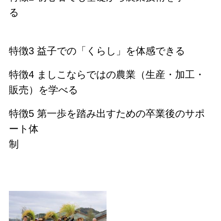
る
特徴3 益子での「くらし」を体感できる
特徴4 ましこならではの農業（生産・加工・
販売）を学べる
特徴5
第一歩を踏み出すための卒業後のサポ
ート体
制