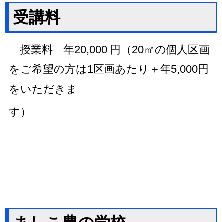
受講料
授業料 年20,000 円（20㎡の個人区画
をご希望の方は1区画あたり＋年5,000円
をいただきま
す）