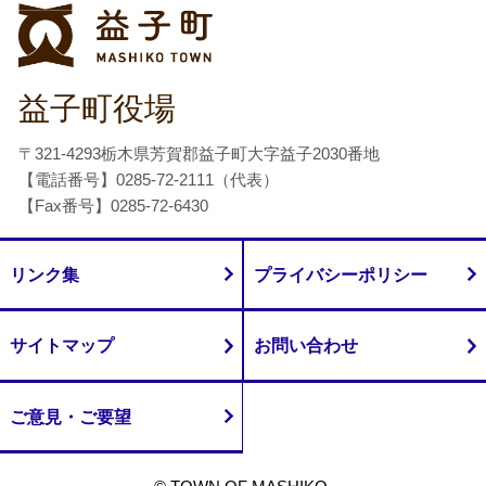
益子町
益子町役場
〒321-4293栃木県芳賀郡益子町大字益子2030番地
【電話番号】0285-72-2111（代表）
【Fax番号】0285-72-6430
リンク集
プライバシーポリシー
サイトマップ
お問い合わせ
ご意見・ご要望