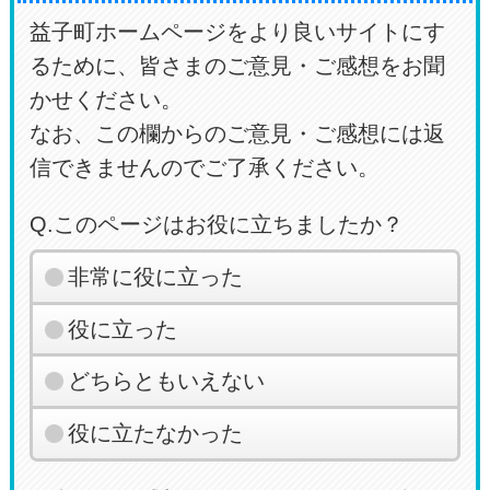
益子町ホームページをより良いサイトにす
るために、皆さまのご意見・ご感想をお聞
かせください。
なお、この欄からのご意見・ご感想には返
信できませんのでご了承ください。
Q.このページはお役に立ちましたか？
非常に役に立った
役に立った
どちらともいえない
役に立たなかった