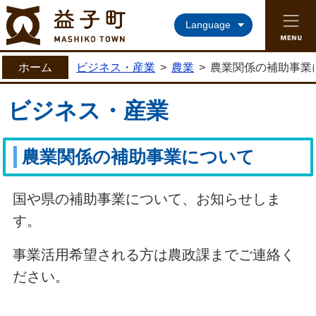
益子町ホームページ
Language
ホーム
ビジネス・産業
>
農業
>
農業関係の補助事業
ビジネス・産業
農業関係の補助事業について
国や県の補助事業について、お知らせしま
す。
事業活用希望される方は農政課までご連絡く
ださい。