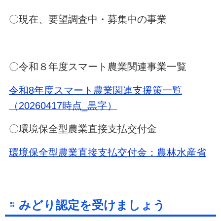
〇現在、要望調査中・募集中の事業
〇令和８年度スマート農業関連事業一覧
令和8年度スマート農業関連支援策一覧
（20260417時点_黒字）
〇環境保全型農業直接支払交付金
環境保全型農業直接支払交付金：農林水産省
みどり認定を受けましょう