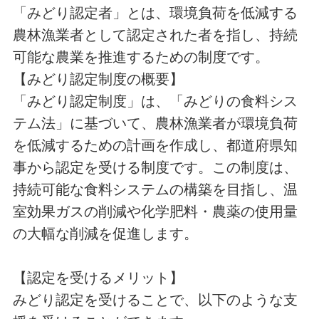
「みどり認定者」とは、環境負荷を低減する
農林漁業者として認定された者を指し、持続
可能な農業を推進するための制度です。
【みどり認定制度の概要】
「みどり認定制度」は、「みどりの食料シス
テム法」に基づいて、農林漁業者が環境負荷
を低減するための計画を作成し、都道府県知
事から認定を受ける制度です。この制度は、
持続可能な食料システムの構築を目指し、温
室効果ガスの削減や化学肥料・農薬の使用量
の大幅な削減を促進します。
【認定を受けるメリット】
みどり認定を受けることで、以下のような支