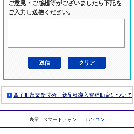
ご意見・ご感想等がございましたら下記を
ご入力し送信ください。
益子町農業新技術・新品種導入費補助金について
表示
スマートフォン
パソコン