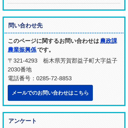
問い合わせ先
このページに関するお問い合わせは
農政課
農業振興係
です。
〒321-4293 栃木県芳賀郡益子町大字益子
2030番地
電話番号：0285-72-8853
メールでのお問い合わせはこちら
アンケート