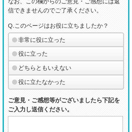
なお、この欄からのご意見・ご感想には返
信できませんのでご了承ください。
Q.このページはお役に立ちましたか？
非常に役に立った
役に立った
どちらともいえない
役に立たなかった
ご意見・ご感想等がございましたら下記を
ご入力し送信ください。