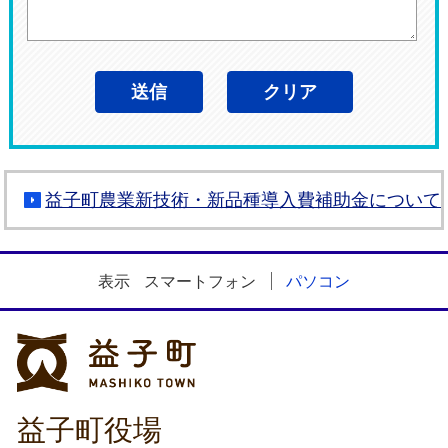
益子町農業新技術・新品種導入費補助金について
表示
スマートフォン
パソコン
益子町
益子町役場