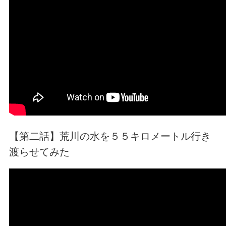
【第二話】荒川の水を５５キロメートル行き
渡らせてみた