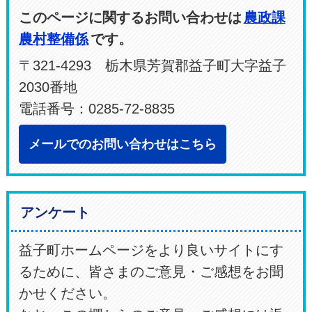
このページに関するお問い合わせは
農政課
農村整備係
です。
〒321-4293 栃木県芳賀郡益子町大字益子
2030番地
電話番号：0285-72-8835
メールでのお問い合わせはこちら
アンケート
益子町ホームページをより良いサイトにす
るために、皆さまのご意見・ご感想をお聞
かせください。