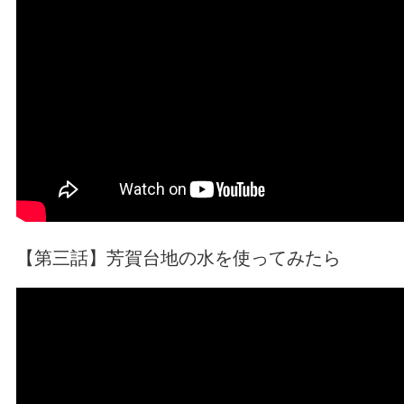
【第三話】芳賀台地の水を使ってみたら