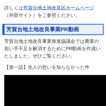
詳しくは
芳賀台地土地改良区ホームページ
（外部サイト）をご参照ください。
芳賀台地土地改良事業PR動画
芳賀台地土地改良事業推進協議会では農業の
担い手不足を解消するためにPR動画を作成い
たしました。ぜひご覧ください。
【第一話】先人の想いを知らなかった件