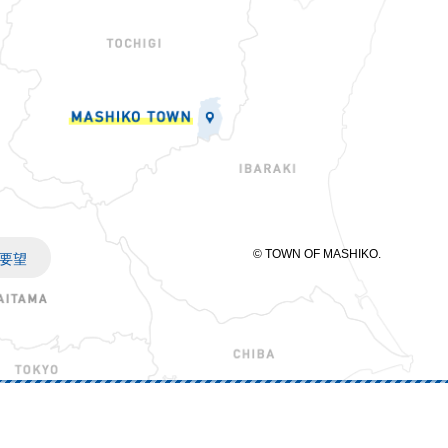
© TOWN OF MASHIKO.
要望