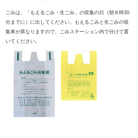
ごみは、「もえるごみ・生ごみ」の収集の日（朝８時30
分までに）に出してください。もえるごみと生ごみの収
集車が異なりますので、ごみステーション内で分けて置
いてください。