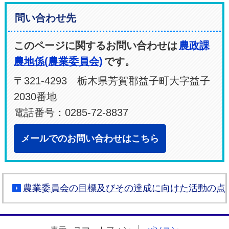
問い合わせ先
このページに関するお問い合わせは
農政課
農地係(農業委員会)
です。
〒321-4293 栃木県芳賀郡益子町大字益子
2030番地
電話番号：0285-72-8837
メールでのお問い合わせはこちら
農業委員会の目標及びその達成に向けた活動の点