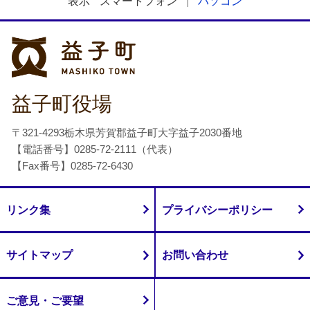
表示
スマートフォン
パソコン
益子町
益子町役場
〒321-4293栃木県芳賀郡益子町大字益子2030番地
【電話番号】0285-72-2111（代表）
【Fax番号】0285-72-6430
リンク集
プライバシーポリシー
サイトマップ
お問い合わせ
ご意見・ご要望