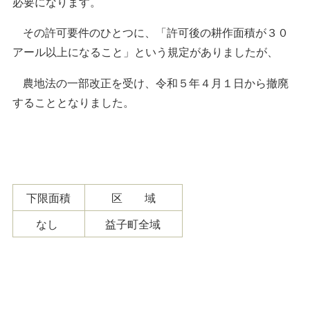
必要になります。
その許可要件のひとつに、「許可後の耕作面積が３０
アール以上になること」という規定がありましたが、
農地法の一部改正を受け、令和５年４月１日から撤廃
することとなりました。
下限面積
区 域
なし
益子町全域