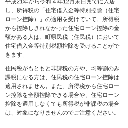
平成21年から令和４年12月末日までに入居
し、所得税の「住宅借入金等特別控除（住宅
ローン控除）」の適用を受けていて、所得税
から控除しきれなかった住宅ローン控除の金
額がある人は、町県民税（住民税）において
住宅借入金等特別税額控除を受けることがで
きます。
住民税がもともと非課税の方や、均等割のみ
課税になる方は、住民税の住宅ローン控除は
適用されません。また、所得税から住宅ロー
ン控除を全額控除できる場合や、住宅ローン
控除を適用しなくても所得税が非課税の場合
は、対象になりませんのでご注意ください。