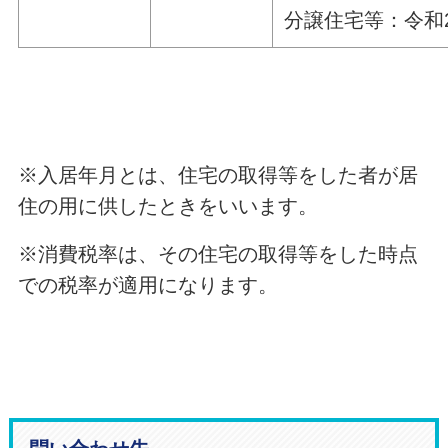
分譲住宅等：令和2
※入居年月とは、住宅の取得等をした者が居
住の用に供したときをいいます。
※消費税率は、その住宅の取得等をした時点
での税率が適用になります。