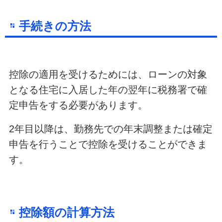
手続きの方法
控除の適用を受けるためには、ローンの対象
となる住宅に入居した年の翌年に税務署で確
定申告をする必要があります。
2年目以降は、勤務先での年末調整または確定
申告を行うことで控除を受けることができま
す。
控除額の計算方法