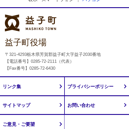
益子町
益子町役場
〒321-4293栃木県芳賀郡益子町大字益子2030番地
【電話番号】0285-72-2111（代表）
【Fax番号】0285-72-6430
リンク集
プライバシーポリシー
サイトマップ
お問い合わせ
ご意見・ご要望