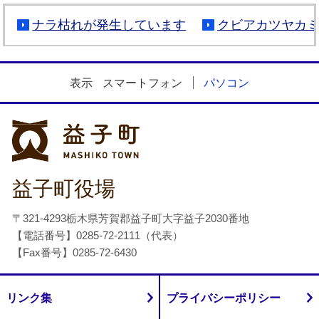
ナラ枯れが発生しています
クビアカツヤカ
表示
スマートフォン
パソコン
益子町
益子町役場
〒321-4293栃木県芳賀郡益子町大字益子2030番地
【電話番号】0285-72-2111（代表）
【Fax番号】0285-72-6430
リンク集
プライバシーポリシー