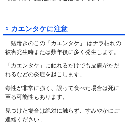
カエンタケに注意
猛毒きのこの「カエンタケ」 はナラ枯れの
被害発生時または数年後に多く発生します。
「カエンタケ」に触れるだけでも皮膚がただ
れるなどの炎症を起こします。
毒性が非常に強く、誤って食べた場合は死に
至る可能性もあります。
見つけた場合は絶対に触らず、すみやかにご
連絡ください。