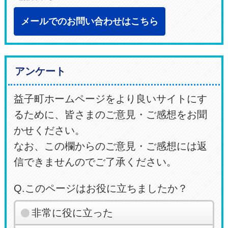
メールでのお問い合わせはこちら
アンケート
益子町ホームページをより良いサイトにす
るために、皆さまのご意見・ご感想をお聞
かせください。
なお、この欄からのご意見・ご感想には返
信できませんのでご了承ください。
Q.このページはお役に立ちましたか？
非常に役に立った