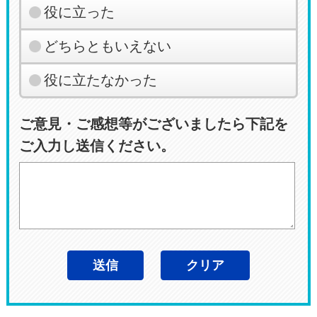
役に立った
どちらともいえない
役に立たなかった
ご意見・ご感想等がございましたら下記を
ご入力し送信ください。