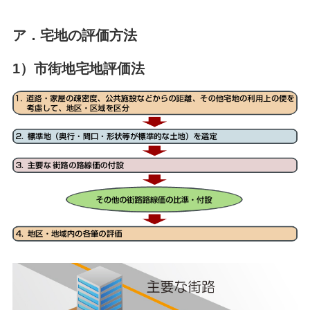
ア．宅地の評価方法
1）市街地宅地評価法