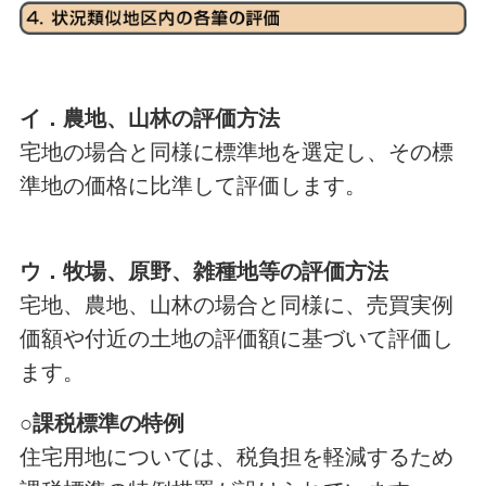
イ．農地、山林の評価方法
宅地の場合と同様に標準地を選定し、その標
準地の価格に比準して評価します。
ウ．牧場、原野、雑種地等の評価方法
宅地、農地、山林の場合と同様に、売買実例
価額や付近の土地の評価額に基づいて評価し
ます。
○課税標準の特例
住宅用地については、税負担を軽減するため