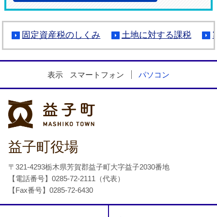
固定資産税のしくみ
土地に対する課税
表示
スマートフォン
パソコン
益子町
益子町役場
〒321-4293栃木県芳賀郡益子町大字益子2030番地
【電話番号】0285-72-2111（代表）
【Fax番号】0285-72-6430