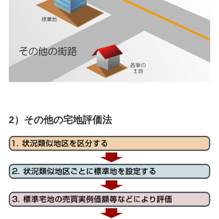
2）その他の宅地評価法