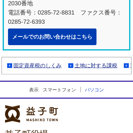
2030番地
電話番号：0285-72-8831 ファクス番号：
0285-72-6393
メールでのお問い合わせはこちら
固定資産税のしくみ
土地に対する課税
表示
スマートフォン
パソコン
益子町