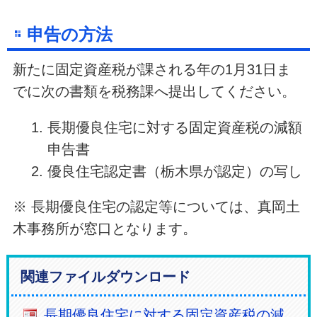
申告の方法
新たに固定資産税が課される年の1月31日ま
でに次の書類を税務課へ提出してください。
長期優良住宅に対する固定資産税の減額
申告書
優良住宅認定書（栃木県が認定）の写し
※ 長期優良住宅の認定等については、真岡土
木事務所が窓口となります。
関連ファイルダウンロード
長期優良住宅に対する固定資産税の減