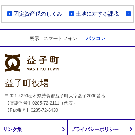
固定資産税のしくみ
土地に対する課税
表示
スマートフォン
パソコン
益子町
益子町役場
〒321-4293栃木県芳賀郡益子町大字益子2030番地
【電話番号】0285-72-2111（代表）
【Fax番号】0285-72-6430
リンク集
プライバシーポリシー