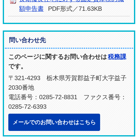
額申告書
PDF形式／71.63KB
問い合わせ先
このページに関するお問い合わせは
税務課
です。
〒321-4293 栃木県芳賀郡益子町大字益子
2030番地
電話番号：0285-72-8831 ファクス番号：
0285-72-6393
メールでのお問い合わせはこちら