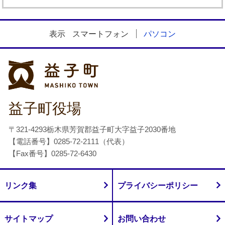
表示
スマートフォン
パソコン
益子町
益子町役場
〒321-4293栃木県芳賀郡益子町大字益子2030番地
【電話番号】0285-72-2111（代表）
【Fax番号】0285-72-6430
リンク集
プライバシーポリシー
サイトマップ
お問い合わせ