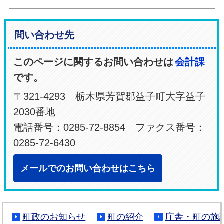
問い合わせ先
このページに関するお問い合わせは
会計課
です。
〒321-4293 栃木県芳賀郡益子町大字益子
2030番地
電話番号：0285-72-8854 ファクス番号：
0285-72-6430
メールでのお問い合わせはこちら
町政のお知らせ
町の紹介
庁舎・町の施