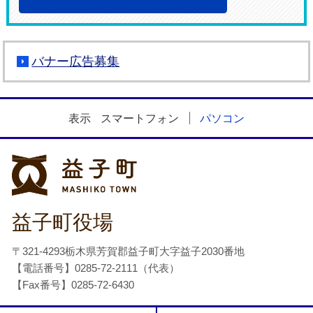
バナー広告募集
表示
スマートフォン
パソコン
益子町
益子町役場
〒321-4293栃木県芳賀郡益子町大字益子2030番地
【電話番号】0285-72-2111（代表）
【Fax番号】0285-72-6430