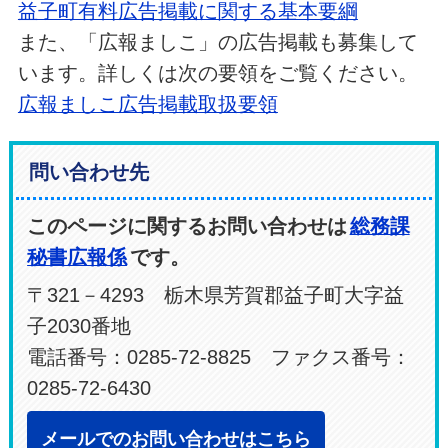
益子町有料広告掲載に関する基本要綱
また、「広報ましこ」の広告掲載も募集して
います。詳しくは次の要領をご覧ください。
広報ましこ広告掲載取扱要領
問い合わせ先
このページに関するお問い合わせは
総務課
秘書広報係
です。
〒321－4293 栃木県芳賀郡益子町大字益
子2030番地
電話番号：0285-72-8825 ファクス番号：
0285-72-6430
メールでのお問い合わせはこちら