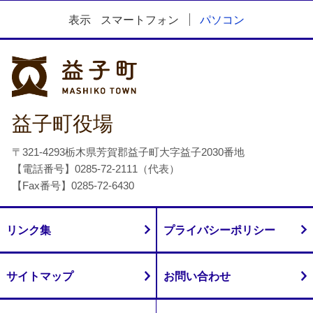
表示
スマートフォン
パソコン
益子町
益子町役場
〒321-4293栃木県芳賀郡益子町大字益子2030番地
【電話番号】0285-72-2111（代表）
【Fax番号】0285-72-6430
リンク集
プライバシーポリシー
サイトマップ
お問い合わせ