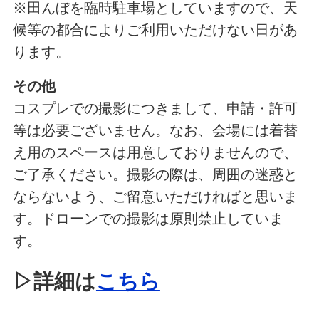
※田んぼを臨時駐車場としていますので、天
候等の都合によりご利用いただけない日があ
ります。
その他
コスプレでの撮影につきまして、申請・許可
等は必要ございません。なお、会場には着替
え用のスペースは用意しておりませんので、
ご了承ください。撮影の際は、周囲の迷惑と
ならないよう、ご留意いただければと思いま
す。ドローンでの撮影は原則禁止していま
す。
▷詳細は
こちら