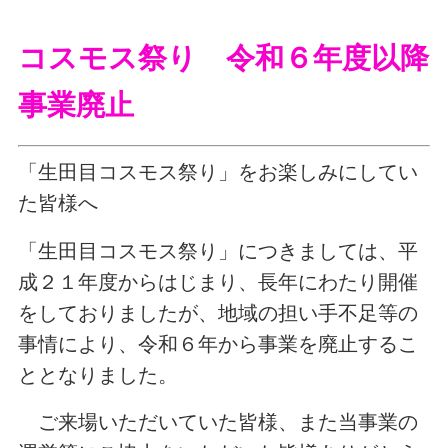
コスモス祭り 令和６年度以降
事業廃止
「生田目コスモス祭り」をお楽しみにしてい
た皆様へ
「生田目コスモス祭り」につきましては、平
成２１年度からはじまり、長年にわたり開催
をしておりましたが、地域の担い手不足等の
事情により、令和６年から事業を廃止するこ
ととなりました。
ご来場いただいていた皆様、また当事業の