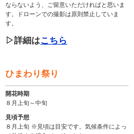
ならないよう、ご留意いただければと思いま
す。ドローンでの撮影は原則禁止していま
す。
▷詳細は
こちら
ひまわり祭り
開花時期
８月上旬～中旬
見頃予想
８月上旬 ※見頃は目安です。気候条件によっ