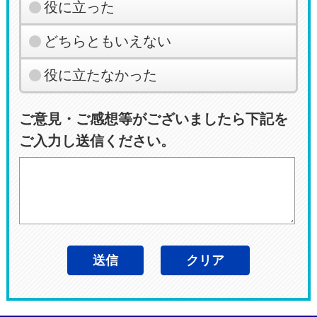
役に立った
どちらともいえない
役に立たなかった
ご意見・ご感想等がございましたら下記を
ご入力し送信ください。