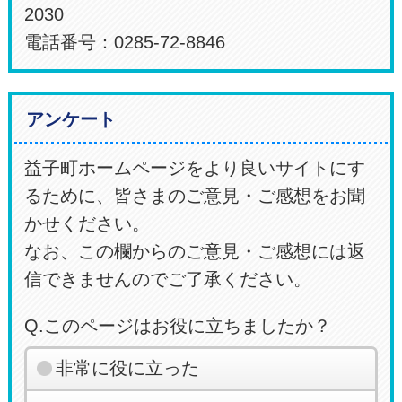
2030
電話番号：0285-72-8846
アンケート
益子町ホームページをより良いサイトにす
るために、皆さまのご意見・ご感想をお聞
かせください。
なお、この欄からのご意見・ご感想には返
信できませんのでご了承ください。
Q.このページはお役に立ちましたか？
非常に役に立った