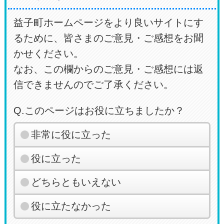
益子町ホームページをより良いサイトにす
るために、皆さまのご意見・ご感想をお聞
かせください。
なお、この欄からのご意見・ご感想には返
信できませんのでご了承ください。
Q.このページはお役に立ちましたか？
非常に役に立った
役に立った
どちらともいえない
役に立たなかった