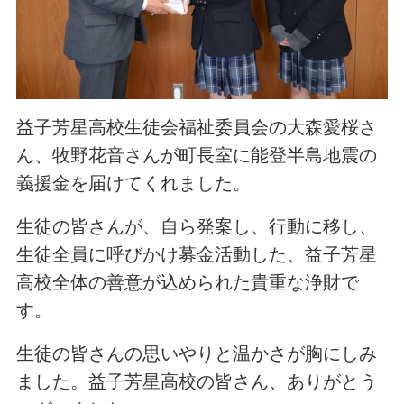
益子芳星高校生徒会福祉委員会の大森愛桜さ
ん、牧野花音さんが町長室に能登半島地震の
義援金を届けてくれました。
生徒の皆さんが、自ら発案し、行動に移し、
生徒全員に呼びかけ募金活動した、益子芳星
高校全体の善意が込められた貴重な浄財で
す。
生徒の皆さんの思いやりと温かさが胸にしみ
ました。益子芳星高校の皆さん、ありがとう