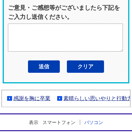
ご意見・ご感想等がございましたら下記を
ご入力し送信ください。
感謝を胸に卒業
素晴らしい思いやりと行動
表示
スマートフォン
パソコン