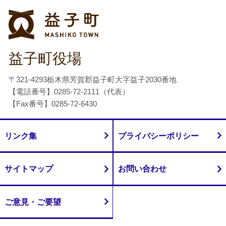
益子町
益子町役場
〒321-4293栃木県芳賀郡益子町大字益子2030番地
【電話番号】0285-72-2111（代表）
【Fax番号】0285-72-6430
リンク集
プライバシーポリシー
サイトマップ
お問い合わせ
ご意見・ご要望