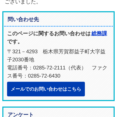
ございました。
問い合わせ先
このページに関するお問い合わせは
総務課
です。
〒321－4293 栃木県芳賀郡益子町大字益
子2030番地
電話番号：0285-72-2111（代表） ファク
ス番号：0285-72-6430
メールでのお問い合わせはこちら
アンケート