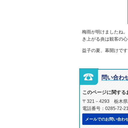
梅雨が明けましたね。
き上がる炎は観客の心
益子の夏、幕開けです
問い合わ
このページに関する
〒321－4293 栃
電話番号：0285-72-
メールでのお問い合わ