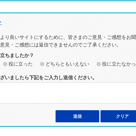
ト
より良いサイトにするために、皆さまのご意見・ご感想をお聞
意見・ご感想には返信できませんのでご了承ください。
に立ちましたか？
役に立った
どちらともいえない
役に立たなかっ
ざいましたら下記をご入力し送信ください。