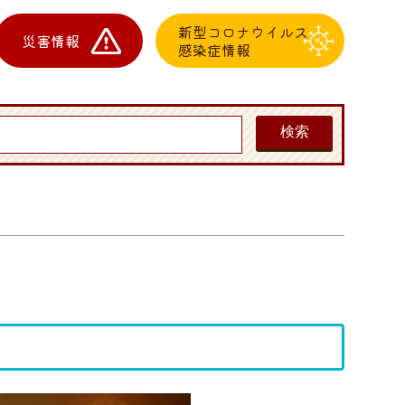
新型コロナウイルス
災害情報
感染症情報