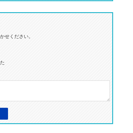
かせください。
た