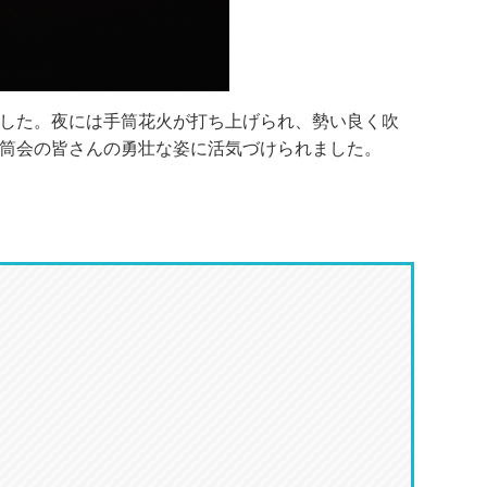
した。夜には手筒花火が打ち上げられ、勢い良く吹
筒会の皆さんの勇壮な姿に活気づけられました。