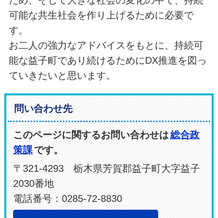
ため、そして大きな社会の変化の中で、持続
可能な共生社会を作り上げるために必要で
す。
お二人の強力なアドバイスをもとに、持続可
能な益子町であり続けるためにDX推進を図っ
ていきたいと思います。
問い合わせ先
このページに関するお問い合わせは
総合政
策課
です。
〒321-4293 栃木県芳賀郡益子町大字益子
2030番地
電話番号：0285-72-8830