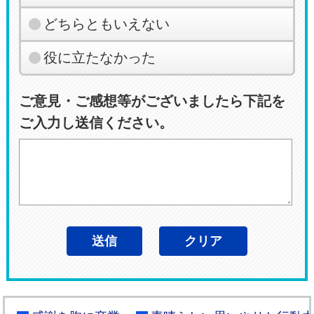
どちらともいえない
役に立たなかった
ご意見・ご感想等がございましたら下記を
ご入力し送信ください。