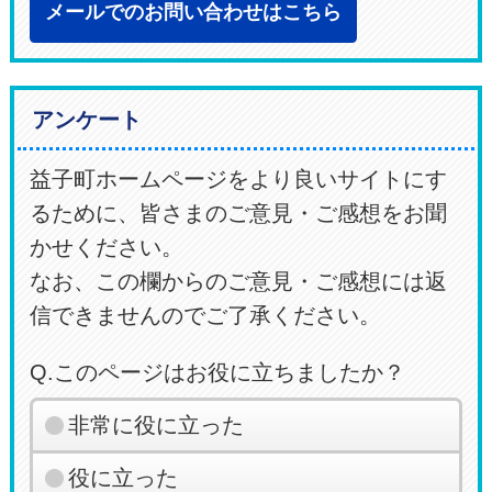
メールでのお問い合わせはこちら
アンケート
益子町ホームページをより良いサイトにす
るために、皆さまのご意見・ご感想をお聞
かせください。
なお、この欄からのご意見・ご感想には返
信できませんのでご了承ください。
Q.このページはお役に立ちましたか？
非常に役に立った
役に立った