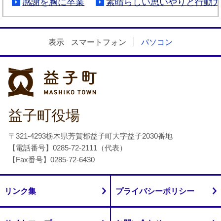
感謝を胸に卒業
素晴らしい思いやりと行動
表示
スマートフォン
パソコン
益子町
益子町役場
〒321-4293栃木県芳賀郡益子町大字益子2030番地
【電話番号】0285-72-2111（代表）
【Fax番号】0285-72-6430
リンク集
プライバシーポリシー