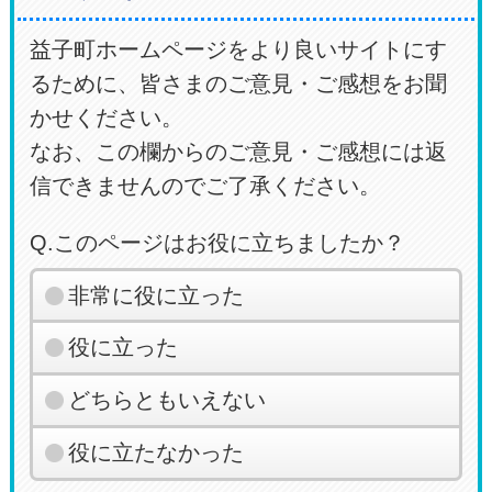
益子町ホームページをより良いサイトにす
るために、皆さまのご意見・ご感想をお聞
かせください。
なお、この欄からのご意見・ご感想には返
信できませんのでご了承ください。
Q.このページはお役に立ちましたか？
非常に役に立った
役に立った
どちらともいえない
役に立たなかった