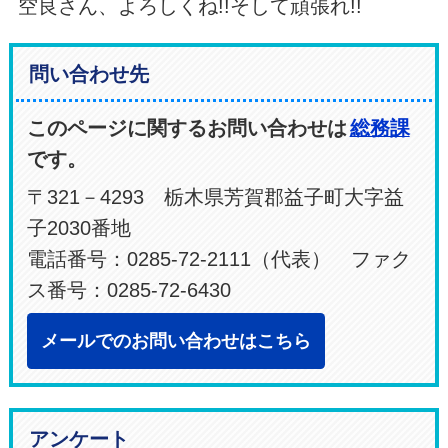
空良さん、よろしくね!!そして頑張れ!!
問い合わせ先
このページに関するお問い合わせは
総務課
です。
〒321－4293 栃木県芳賀郡益子町大字益
子2030番地
電話番号：0285-72-2111（代表） ファク
ス番号：0285-72-6430
メールでのお問い合わせはこちら
アンケート