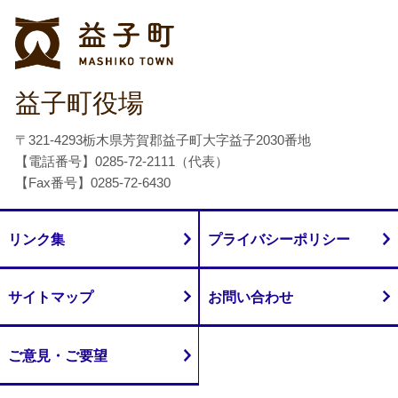
益子町
益子町役場
〒321-4293栃木県芳賀郡益子町大字益子2030番地
【電話番号】0285-72-2111（代表）
【Fax番号】0285-72-6430
リンク集
プライバシーポリシー
サイトマップ
お問い合わせ
ご意見・ご要望