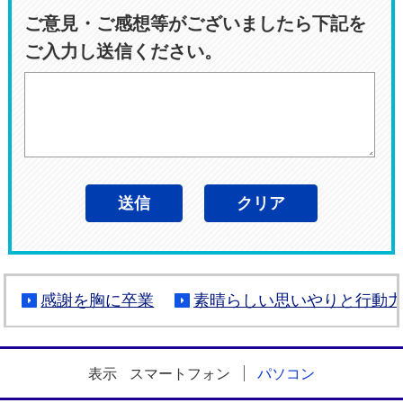
ご意見・ご感想等がございましたら下記を
ご入力し送信ください。
感謝を胸に卒業
素晴らしい思いやりと行動
表示
スマートフォン
パソコン