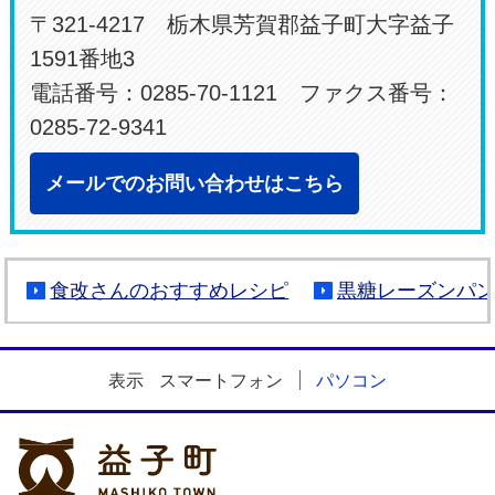
〒321-4217 栃木県芳賀郡益子町大字益子
1591番地3
電話番号：0285-70-1121 ファクス番号：
0285-72-9341
メールでのお問い合わせはこちら
食改さんのおすすめレシピ
黒糖レーズンパ
表示
スマートフォン
パソコン
益子町