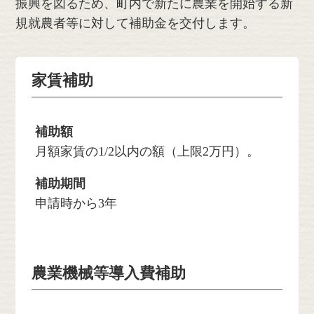
振興を図るため、町内で新たに農業を開始する新
規就農者等に対して補助金を交付します。
家賃補助
補助額
月額家賃の1/2以内の額（上限2万円）。
補助期間
申請時から3年
農業機械等導入費補助