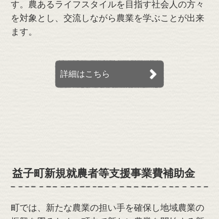
す。農あるライフスタイルを目指す社会人の方々
を対象とし、交流しながら農業を学ぶことが出来
ます。
詳細はこちら
益子町新規就農者等支援事業費補助金
町では、新たな農業の担い手を確保し地域農業の