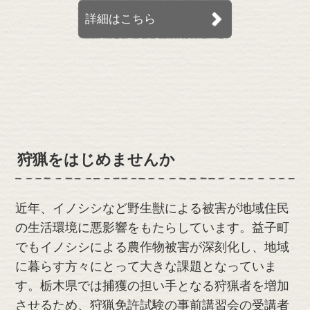
詳細はこちら
狩猟をはじめませんか
近年、イノシシなど野生獣による被害が地域住民
の生活環境に悪影響をもたらしています。益子町
でもイノシシによる農作物被害が深刻化し、地域
に暮らす方々にとって大きな課題となっていま
す。栃木県では捕獲の担い手となる狩猟者を増加
させるため、狩猟免許試験の事前講習会の受講者