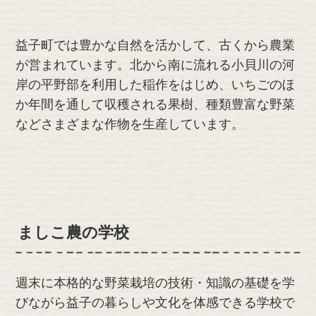
益子町では豊かな自然を活かして、古くから農業
が営まれています。北から南に流れる小貝川の河
岸の平野部を利用した稲作をはじめ、いちごのほ
か年間を通して収穫される果樹、種類豊富な野菜
などさまざまな作物を生産しています。
ましこ農の学校
週末に本格的な野菜栽培の技術・知識の基礎を学
びながら益子の暮らしや文化を体感できる学校で