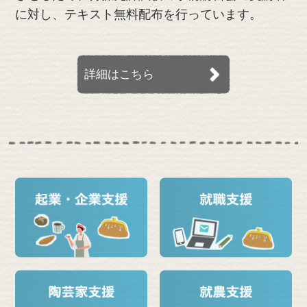
に対し、テキスト無料配布を行っています。
詳細はこちら