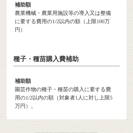
補助額
農業機械・農業用施設等の導入又は整備
に要する費用の1/2以内の額（上限100万
円）
種子・種苗購入費補助
補助額
園芸作物の種子・種苗の購入に要する費
用の1/2以内の額（対象者1人に対し上限5
万円）。