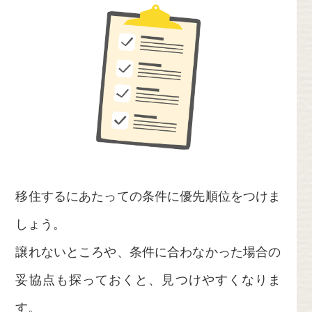
移住するにあたっての条件に優先順位をつけま
しょう。
譲れないところや、条件に合わなかった場合の
妥協点も探っておくと、見つけやすくなりま
す。