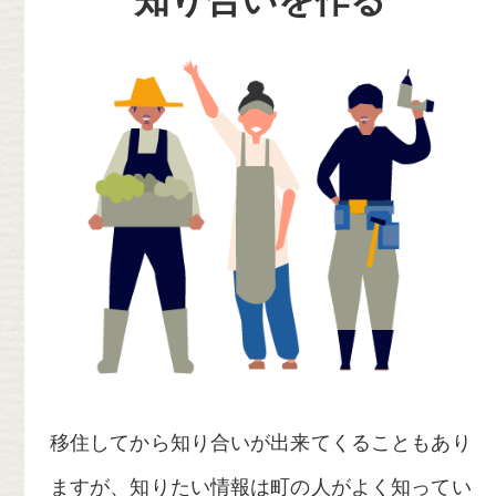
移住してから知り合いが出来てくることもあり
ますが、知りたい情報は町の人がよく知ってい