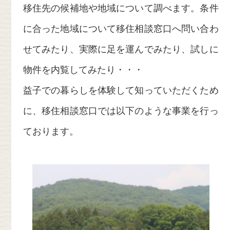
移住先の候補地や地域について調べます。条件
に合った地域について移住相談窓口へ問い合わ
せてみたり、実際に足を運んでみたり、試しに
物件を内覧してみたり・・・
益子での暮らしを体験して知っていただくため
に、移住相談窓口では以下のような事業を行っ
ております。