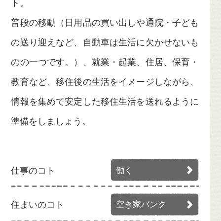
ト。
普段の移動（日用品の買い出しや通院・子ども
の送り迎えなど、自動車は生活に欠かせないも
のの一つです。）、就業・起業、住居、保育・
教育など、移住後の生活をイメージしながら、
情報を集めて安定した移住生活を送れるように
準備をしましょう。
仕事のコト
働く
住まいのコト
空き家バンク