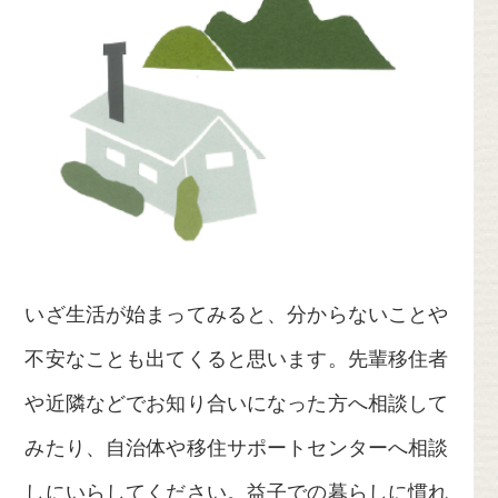
いざ生活が始まってみると、分からないことや
不安なことも出てくると思います。先輩移住者
や近隣などでお知り合いになった方へ相談して
みたり、自治体や移住サポートセンターへ相談
しにいらしてください。益子での暮らしに慣れ