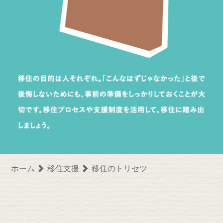
ホーム
移住支援
移住のトリセツ