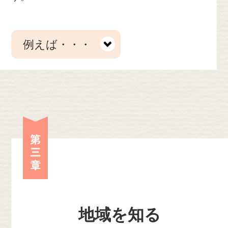
例えば・・・
第三章
地域を知る