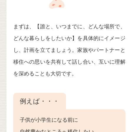
まずは、【誰と、いつまでに、どんな場所で、
どんな暮らしをしたいか】を具体的にイメージ
し、計画を立てましょう。家族やパートナーと
移住への思いを共有して話し合い、互いに理解
を深めることも大切です。
例えば・・・
子供が小学生になる前に
自然豊かなところへ移住したい。