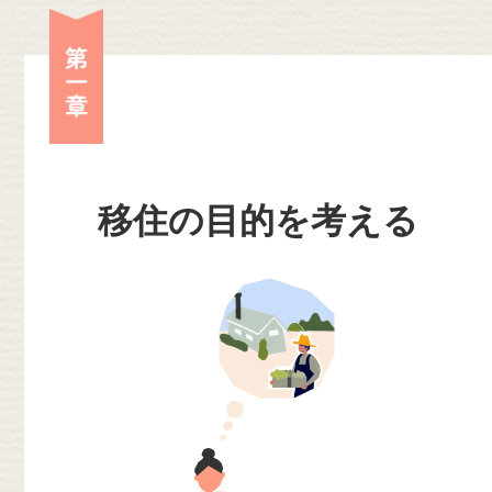
第一章
移住の目的を考える