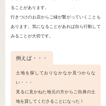
ることがあります。
行きつけのお店からご縁が繋がっていくことも
あります。気になることがあれば自ら行動して
みることが大切です。
例えば・・・
土地を探しておりなかなか見つからな
い・・・
見るに見かねた地元の方からご自身の土
地を貸してくださることになった！