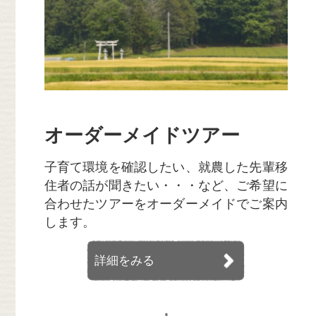
オーダーメイドツアー
子育て環境を確認したい、就農した先輩移
住者の話が聞きたい・・・など、ご希望に
合わせたツアーをオーダーメイドでご案内
します。
詳細をみる