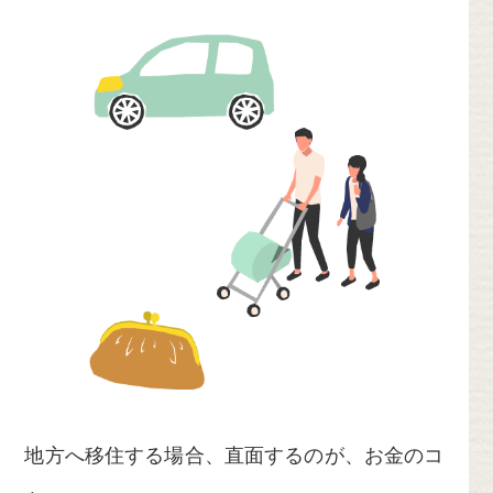
地方へ移住する場合、直面するのが、お金のコ