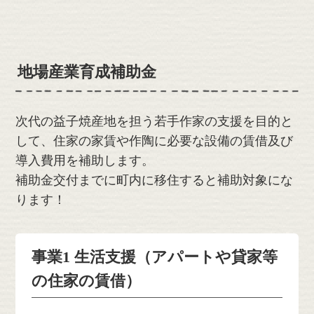
地場産業育成補助金
次代の益子焼産地を担う若手作家の支援を目的と
して、住家の家賃や作陶に必要な設備の賃借及び
導入費用を補助します。
補助金交付までに町内に移住すると補助対象にな
ります！
事業1 生活支援（アパートや貸家等
の住家の賃借）