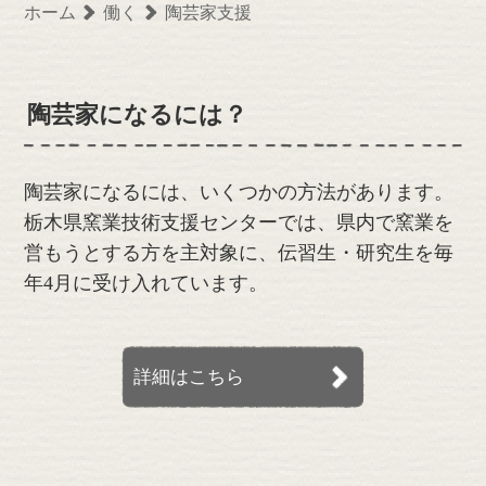
ホーム
働く
陶芸家支援
陶芸家になるには？
陶芸家になるには、いくつかの方法があります。
栃木県窯業技術支援センターでは、県内で窯業を
営もうとする方を主対象に、伝習生・研究生を毎
年4月に受け入れています。
詳細はこちら