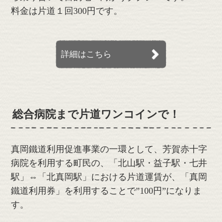
料金は片道１回300円です。
詳細はこちら
総合病院まで片道ワンコインで！
真岡鐵道利用促進事業の一環として、芳賀赤十字
病院を利用する町民の、「北山駅・益子駅・七井
駅」⇔「北真岡駅」における片道運賃が、「真岡
鐵道利用券」を利用することで”100円”になりま
す。