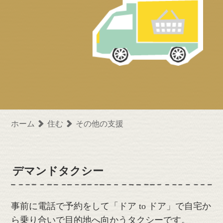
ホーム
住む
その他の支援
デマンドタクシー
事前に電話で予約をして「ドア to ドア」で自宅か
ら乗り合いで目的地へ向かうタクシーです。