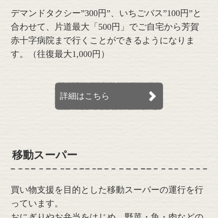
デマンドタクシー”300円”、いちごバス”100円”と
合わせて、片道最大「500円」でご自宅から芳賀
赤十字病院まで行くことができるようになりま
す。（往復最大1,000円）
詳細はこちら
移動スーパー
買い物支援を目的とした移動スーパーの運行を行
っています。
おにぎりやお弁当をはじめ、野菜・魚・肉などの