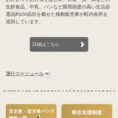
生鮮食品、牛乳、パンなど購買頻度の高い生活必
需品約650品目を載せた移動販売車が町内各所を
巡回しています。
詳細はこちら
運行スケジュール