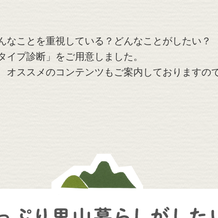
んなことを重視している？どんなことがしたい？
タイプ診断」をご用意しました。
、オススメのコンテンツもご案内しておりますの