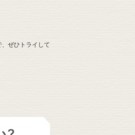
で、ぜひトライして