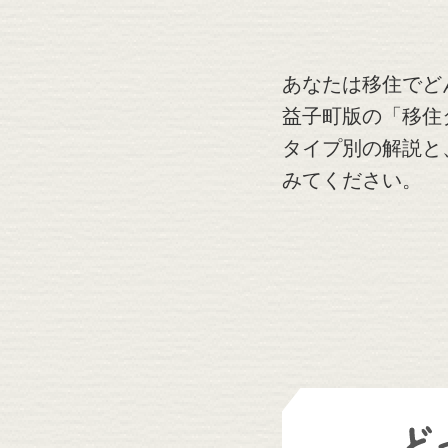
あなたは移住でど
益子町版の「移住
タイプ別の解説と
みてください。