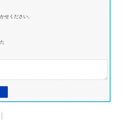
かせください。
た