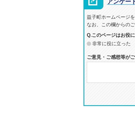
アンケー
益子町ホームページを
なお、この欄からのご
Q.このページはお役
非常に役に立った
ご意見・ご感想等がご