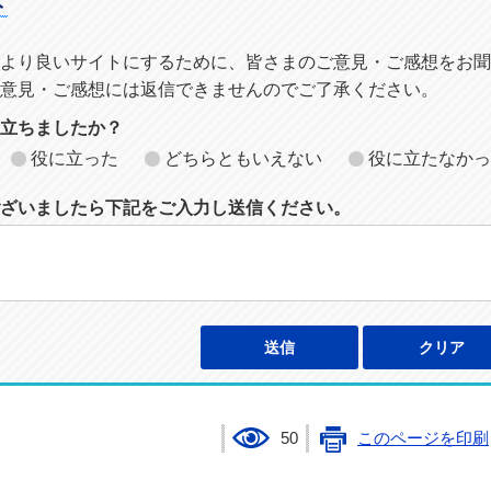
ト
より良いサイトにするために、皆さまのご意見・ご感想をお聞
意見・ご感想には返信できませんのでご了承ください。
に立ちましたか？
役に立った
どちらともいえない
役に立たなかっ
ざいましたら下記をご入力し送信ください。
50
このページを印刷