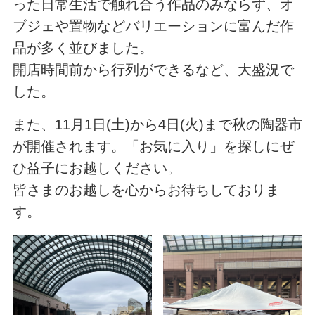
った日常生活で触れ合う作品のみならず、オ
ブジェや置物などバリエーションに富んだ作
品が多く並びました。
開店時間前から行列ができるなど、大盛況で
した。
また、11月1日(土)から4日(火)まで秋の陶器市
が開催されます。「お気に入り」を探しにぜ
ひ益子にお越しください。
皆さまのお越しを心からお待ちしておりま
す。