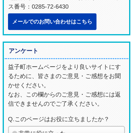
ス番号：0285-72-6430
メールでのお問い合わせはこちら
アンケート
益子町ホームページをより良いサイトにす
るために、皆さまのご意見・ご感想をお聞
かせください。
なお、この欄からのご意見・ご感想には返
信できませんのでご了承ください。
Q.このページはお役に立ちましたか？