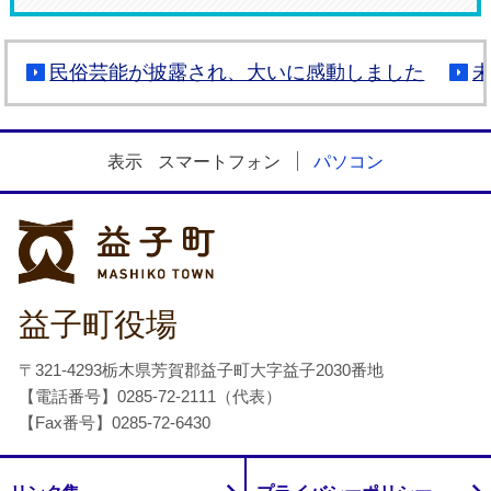
民俗芸能が披露され、大いに感動しました
表示
スマートフォン
パソコン
益子町
益子町役場
〒321-4293栃木県芳賀郡益子町大字益子2030番地
【電話番号】0285-72-2111（代表）
【Fax番号】0285-72-6430