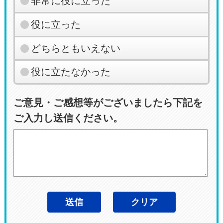
非常に役に立った
役に立った
どちらともいえない
役に立たなかった
ご意見・ご感想等がございましたら下記を
ご入力し送信ください。