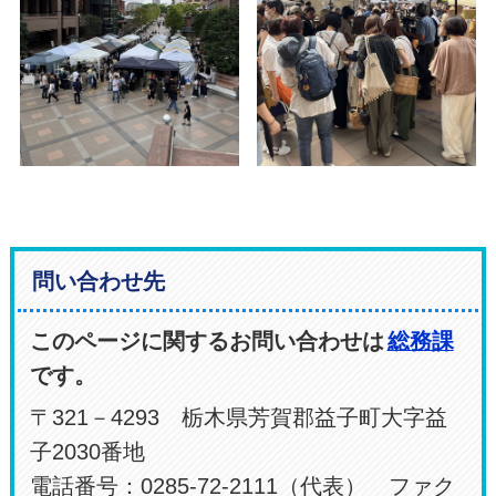
問い合わせ先
このページに関するお問い合わせは
総務課
です。
〒321－4293 栃木県芳賀郡益子町大字益
子2030番地
電話番号：0285-72-2111（代表） ファク