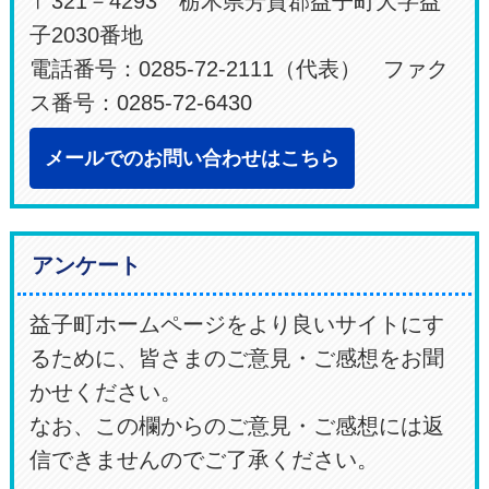
〒321－4293 栃木県芳賀郡益子町大字益
子2030番地
電話番号：0285-72-2111（代表） ファク
ス番号：0285-72-6430
メールでのお問い合わせはこちら
アンケート
益子町ホームページをより良いサイトにす
るために、皆さまのご意見・ご感想をお聞
かせください。
なお、この欄からのご意見・ご感想には返
信できませんのでご了承ください。