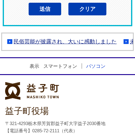
民俗芸能が披露され、大いに感動しました
表示
スマートフォン
パソコン
益子町
益子町役場
〒321-4293栃木県芳賀郡益子町大字益子2030番地
【電話番号】0285-72-2111（代表）