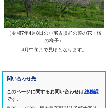
（令和7年4月8日の小宅古墳群の菜の花・桜
の様子）
4月中旬まで見頃となります。
問い合わせ先
このページに関するお問い合わせは
総務課
です。