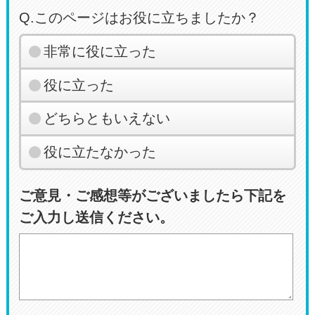
Q.このページはお役に立ちましたか？
非常に役に立った
役に立った
どちらともいえない
役に立たなかった
ご意見・ご感想等がございましたら下記を
ご入力し送信ください。