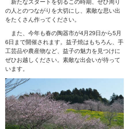
新たなスタートを切るこの時期、ぜひ周り
の人とのつながりを大切にし、素敵な思い出
をたくさん作ってください。
また、今年も春の陶器市が4月29日から5月
6日まで開催されます。益子焼はもちろん、手
工芸品や農産物など、益子の魅力を見つけに
ぜひお越しください。素敵な出会いが待って
います。