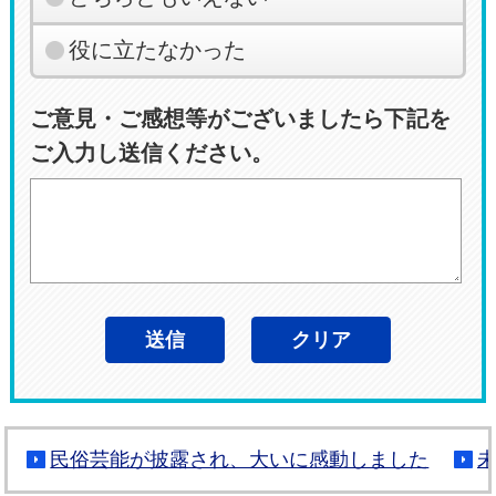
役に立たなかった
ご意見・ご感想等がございましたら下記を
ご入力し送信ください。
民俗芸能が披露され、大いに感動しました