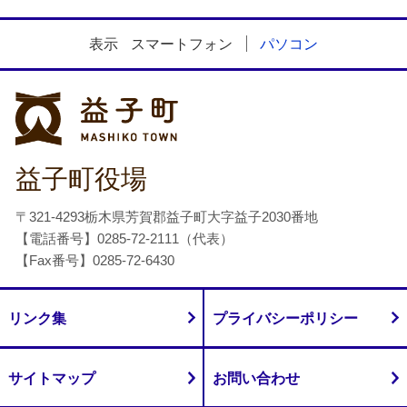
表示
スマートフォン
パソコン
益子町
益子町役場
〒321-4293栃木県芳賀郡益子町大字益子2030番地
【電話番号】0285-72-2111（代表）
【Fax番号】0285-72-6430
リンク集
プライバシーポリシー
サイトマップ
お問い合わせ