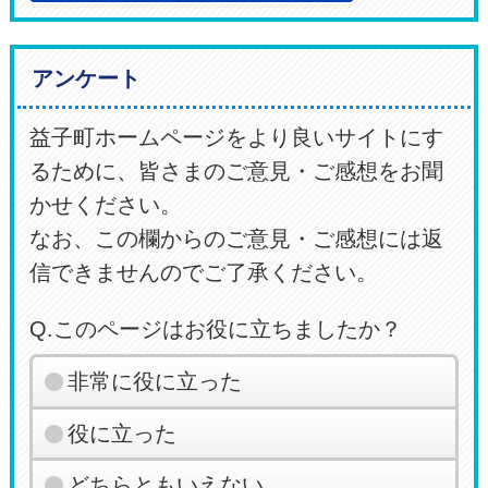
アンケート
益子町ホームページをより良いサイトにす
るために、皆さまのご意見・ご感想をお聞
かせください。
なお、この欄からのご意見・ご感想には返
信できませんのでご了承ください。
Q.このページはお役に立ちましたか？
非常に役に立った
役に立った
どちらともいえない