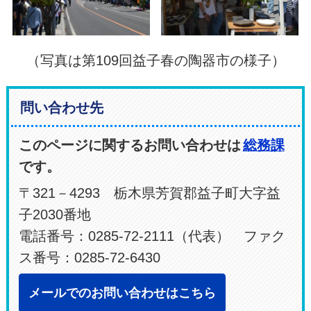
（写真は第109回益子春の陶器市の様子）
問い合わせ先
このページに関するお問い合わせは
総務課
です。
〒321－4293 栃木県芳賀郡益子町大字益
子2030番地
電話番号：0285-72-2111（代表） ファク
ス番号：0285-72-6430
メールでのお問い合わせはこちら