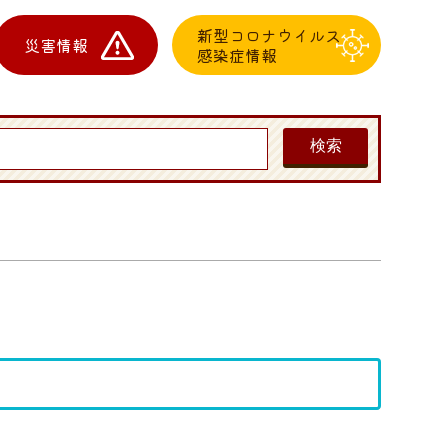
新型コロナウイルス
災害情報
感染症情報