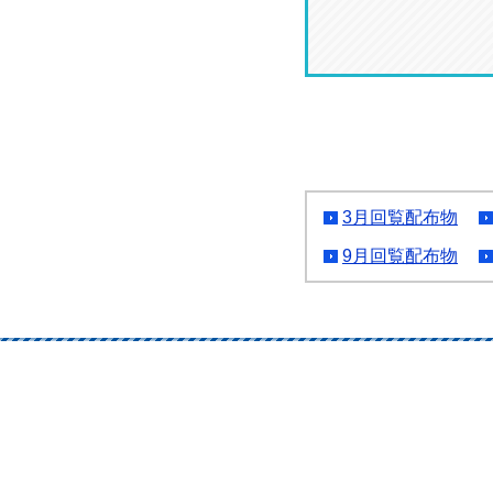
3月回覧配布物
9月回覧配布物