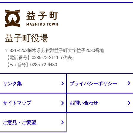
益子町
益子町役場
〒321-4293栃木県芳賀郡益子町大字益子2030番地
【電話番号】0285-72-2111（代表）
【Fax番号】0285-72-6430
リンク集
プライバシーポリシー
サイトマップ
お問い合わせ
ご意見・ご要望