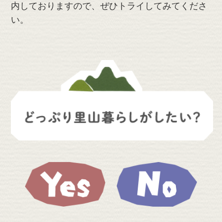
内しておりますので、ぜひトライしてみてくださ
い。
Yes
No