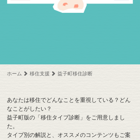
ホーム
移住支援
益子町移住診断
あなたは移住でどんなことを重視している？どん
なことがしたい？
益子町版の「移住タイプ診断」をご用意しまし
た。
タイプ別の解説と、オススメのコンテンツもご案