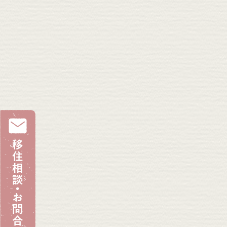
移住相談・お問合せ