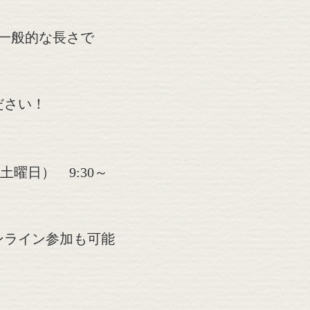
は一般的な長さで
ださい！
土曜日） 9:30～
ンライン参加も可能