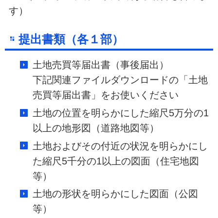
す）
提出書類（各１部）
土地売買等届出書（事後届出）
下記関連ファイルダウンロードの「土地
売買等届出書」をお使いください
土地の位置を明らかにした縮尺5万分の1
以上の地形図（道路地図等）
土地およびその付近の状況を明らかにし
た縮尺5千分の1以上の図面（住宅地図
等）
土地の形状を明らかにした図面（公図
等）