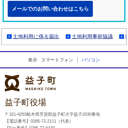
メールでのお問い合わせはこちら
土地利用に係る届出
土地利用事前協議
表示
スマートフォン
パソコン
益子町
益子町役場
〒321-4293栃木県芳賀郡益子町大字益子2030番地
【電話番号】0285-72-2111（代表）
【Fax番号】0285-72-6430