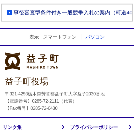
事後審査型条件付き一般競争入札の案内（町道40
表示
スマートフォン
パソコン
益子町
益子町役場
〒321-4293栃木県芳賀郡益子町大字益子2030番地
【電話番号】0285-72-2111（代表）
【Fax番号】0285-72-6430
リンク集
プライバシーポリシー