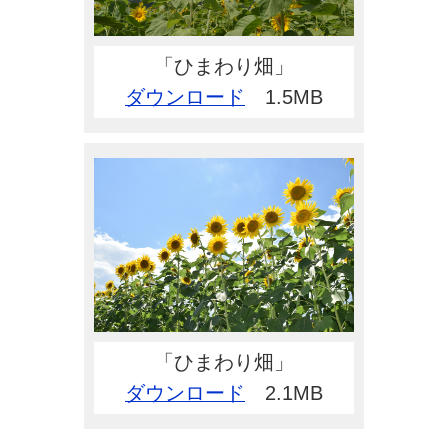
「ひまわり畑」
ダウンロード
1.5MB
「ひまわり畑」
ダウンロード
2.1MB