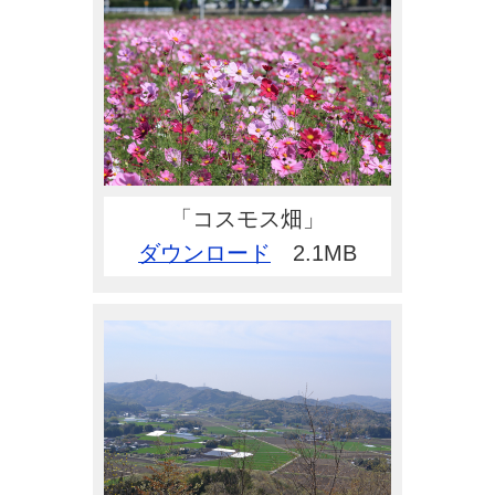
「コスモス畑」
ダウンロード
2.1MB