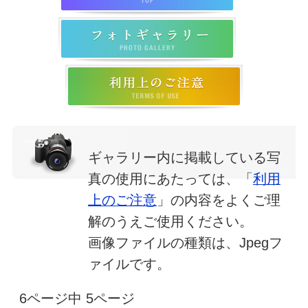
ギャラリー内に掲載している写
真の使用にあたっては、「
利用
上のご注意
」の内容をよくご理
解のうえご使用ください。
画像ファイルの種類は、Jpegフ
ァイルです。
6ページ中 5ページ