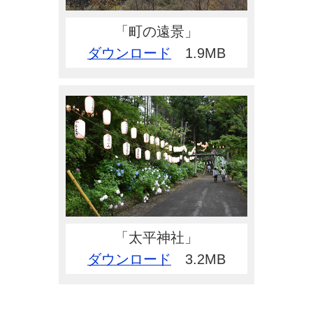
「町の遠景」
ダウンロード
1.9MB
「太平神社」
ダウンロード
3.2MB