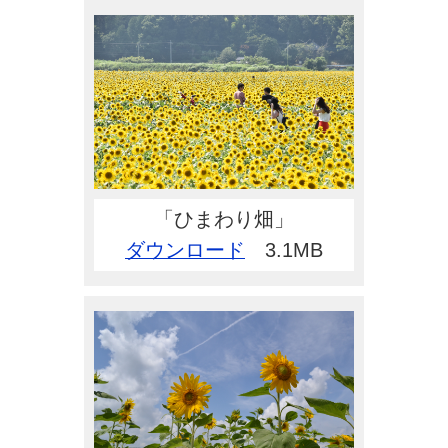
「ひまわり畑」
ダウンロード
3.1MB