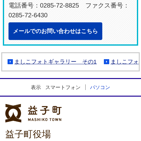
電話番号：0285-72-8825 ファクス番号：
0285-72-6430
メールでのお問い合わせはこちら
ましこフォトギャラリー その1
ましこフォ
表示
スマートフォン
パソコン
益子町
益子町役場