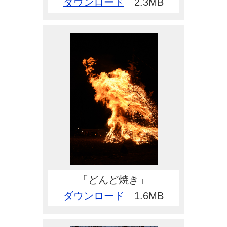
ダウンロード
2.3MB
「どんど焼き」
ダウンロード
1.6MB